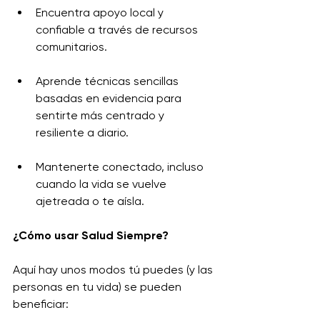
Encuentra apoyo local y 
confiable a través de recursos 
comunitarios.
Aprende técnicas sencillas 
basadas en evidencia para 
sentirte más centrado y 
resiliente a diario.
Mantenerte conectado, incluso 
cuando la vida se vuelve 
ajetreada o te aísla.
¿Cómo usar Salud Siempre?
Aquí hay unos modos tú puedes (y las 
personas en tu vida) se pueden 
beneficiar: