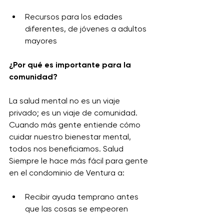
Recursos para los edades 
diferentes, de jóvenes a adultos 
mayores
¿Por qué es importante para la 
comunidad?
La salud mental no es un viaje 
privado; es un viaje de comunidad. 
Cuando más gente entiende cómo 
cuidar nuestro bienestar mental, 
todos nos beneficiamos. Salud 
Siempre
le hace más fácil para gente 
en el condominio de Ventura a:
Recibir ayuda temprano antes 
que las cosas se empeoren