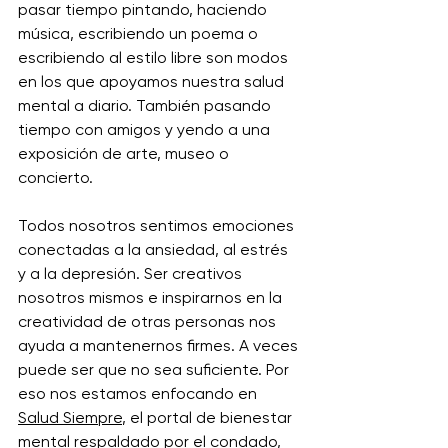
pasar tiempo pintando, haciendo 
música, escribiendo un poema o 
escribiendo al estilo libre son modos 
en los que apoyamos nuestra salud 
mental a diario. También pasando 
tiempo con amigos y yendo a una 
exposición de arte, museo o 
concierto.
Todos nosotros sentimos emociones 
conectadas a la ansiedad, al estrés 
y a la depresión. Ser creativos 
nosotros mismos e inspirarnos en la 
creatividad de otras personas nos 
ayuda a mantenernos firmes. A veces 
puede ser que no sea suficiente. Por 
eso nos estamos enfocando en 
Salud Siempre
, el portal de bienestar 
mental respaldado por el condado, 