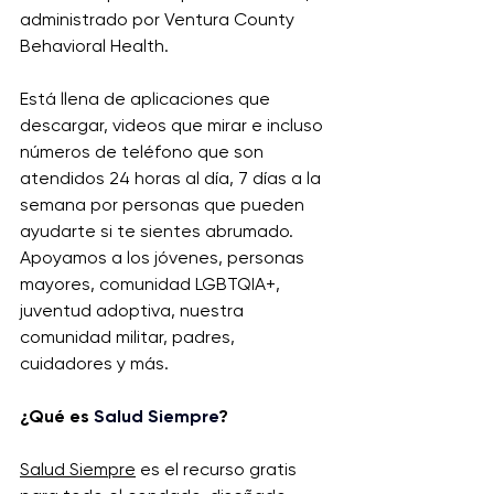
administrado por Ventura County 
Behavioral Health.
Está llena de aplicaciones que 
descargar, videos que mirar e incluso 
números de teléfono que son 
atendidos 24 horas al día, 7 días a la 
semana por personas que pueden 
ayudarte si te sientes abrumado. 
Apoyamos a los jóvenes, personas 
mayores, comunidad LGBTQIA+, 
juventud adoptiva, nuestra 
comunidad militar, padres, 
cuidadores y más.
¿Qué es 
Salud Siempre
?
Salud Siempre
 es el recurso gratis 