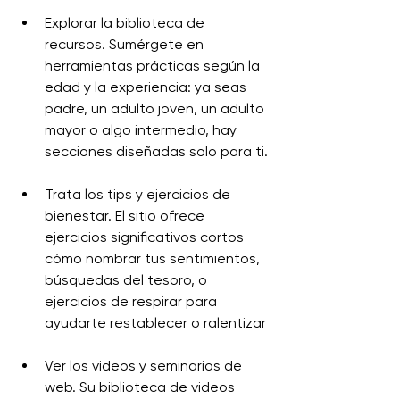
Explorar la biblioteca de 
recursos. Sumérgete en 
herramientas prácticas según la 
edad y la experiencia: ya seas 
padre, un adulto joven, un adulto 
mayor o algo intermedio, hay 
secciones diseñadas solo para ti.
Trata los tips y ejercicios de 
bienestar. El sitio ofrece 
ejercicios significativos cortos 
cómo nombrar tus sentimientos, 
búsquedas del tesoro, o 
ejercicios de respirar para 
ayudarte restablecer o ralentizar
Ver los videos y seminarios de 
web.
 Su
 biblioteca de videos 