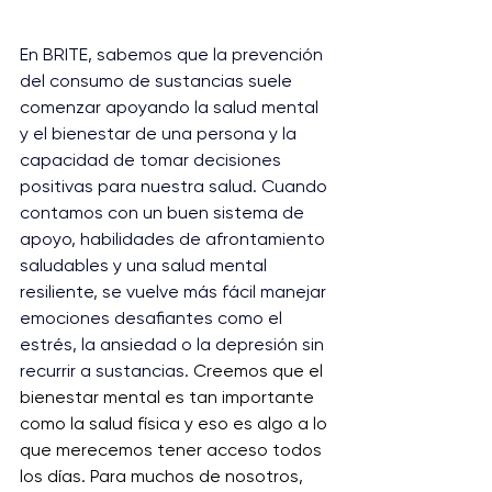
En BRITE, sabemos que la prevención 
del consumo de sustancias suele 
comenzar apoyando la salud mental 
y el bienestar de una persona y la 
capacidad de tomar decisiones 
positivas para nuestra salud. Cuando 
contamos con un buen sistema de 
apoyo, habilidades de afrontamiento 
saludables y una salud mental 
resiliente, se vuelve más fácil manejar 
emociones desafiantes como el 
estrés, la ansiedad o la depresión sin 
recurrir a sustancias. 
Creemos que el 
bienestar mental es tan importante 
como la salud física y eso es algo a lo 
que merecemos tener acceso todos 
los días. Para muchos de nosotros, 