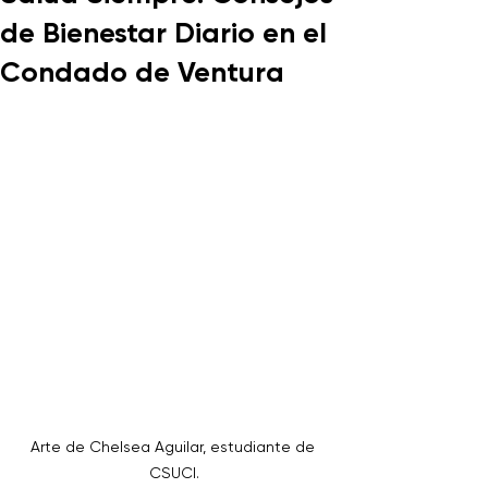
de Bienestar Diario en el
Condado de Ventura
Arte de Chelsea Aguilar, estudiante de 
CSUCI.