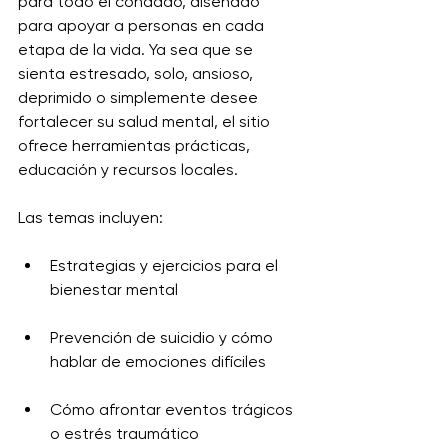
para todo el condado, diseñado 
para apoyar a personas en cada 
etapa de la vida. Ya sea que se 
sienta estresado, solo, ansioso, 
deprimido o simplemente desee 
fortalecer su salud mental, el sitio 
ofrece herramientas prácticas, 
educación y recursos locales.
Las temas incluyen:
Estrategias y ejercicios para el 
bienestar mental
Prevención de suicidio y cómo 
hablar de emociones difíciles
Cómo afrontar eventos trágicos 
o estrés traumático