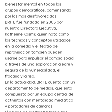
bienestar mental en todos los
grupos demográficos, comenzando
por los más desfavorecidos.
BRITE fue fundada en 2005 por
nuestra Directora Ejecutiva,
Katherine Kasmir, quien notó cómo
las técnicas y conceptos utilizados
en la comedia y el teatro de
improvisación también pueden
usarse para impulsar el cambio social
a través de una exploración alegre y
segura de la vulnerabilidad, el
fracaso y la risa.
En la actualidad, BRITE cuenta con un
departamento de medios, que está
compuesto por un equipo central de
activistas con mentalidad mediática
y portadores de cámaras.