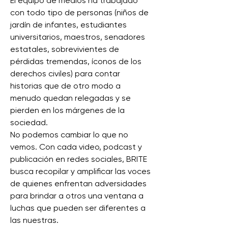
El equipo de medios ha trabajado
con todo tipo de personas (niños de
jardín de infantes, estudiantes
universitarios, maestros, senadores
estatales, sobrevivientes de
pérdidas tremendas, íconos de los
derechos civiles) para contar
historias que de otro modo a
menudo quedan relegadas y se
pierden en los márgenes de la
sociedad.
No podemos cambiar lo que no
vemos. Con cada video, podcast y
publicación en redes sociales, BRITE
busca recopilar y amplificar las voces
de quienes enfrentan adversidades
para brindar a otros una ventana a
luchas que pueden ser diferentes a
las nuestras.