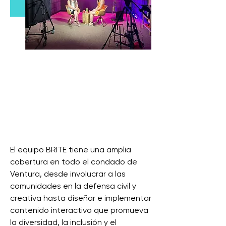
El equipo BRITE tiene una amplia
cobertura en todo el condado de
Ventura, desde involucrar a las
comunidades en la defensa civil y
creativa hasta diseñar e implementar
contenido interactivo que promueva
la diversidad, la inclusión y el