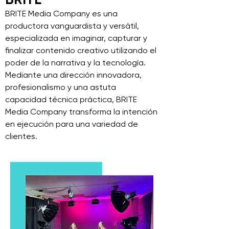
BRITE Media Company es una
productora vanguardista y versátil,
especializada en imaginar, capturar y
finalizar contenido creativo utilizando el
poder de la narrativa y la tecnología.
Mediante una dirección innovadora,
profesionalismo y una astuta
capacidad técnica práctica, BRITE
Media Company transforma la intención
en ejecución para una variedad de
clientes.