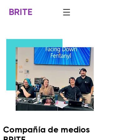
BRITE
Compañía de medios
BRITE