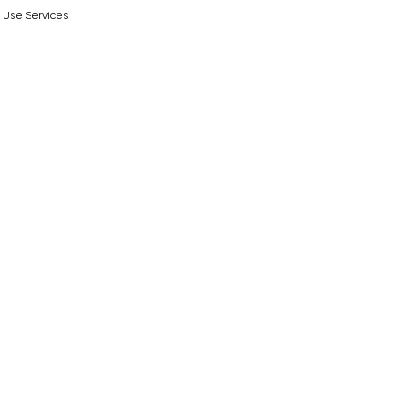
 Use Services