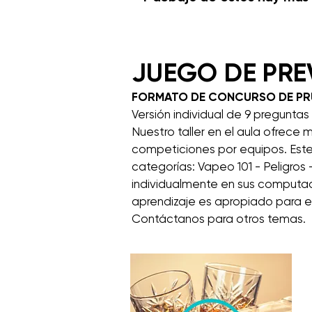
JUEGO DE PRE
FORMATO DE CONCURSO DE PR
Versión individual de 9 pregunta
Nuestro taller en el aula ofrece
competiciones por equipos. Este 
categorías: Vapeo 101 - Peligros
individualmente en sus computado
aprendizaje es apropiado para e
Contáctanos para otros temas.