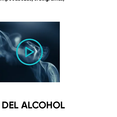
 DEL ALCOHOL