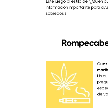
Este juego al estilo de "¿Quién qu
información importante para ayu
sobredosis.
Rompecabez
Cues
mari
Un cu
pregu
espec
de va