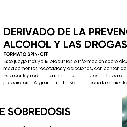
DERIVADO DE LA PREVEN
ALCOHOL Y LAS DROGA
FORMATO SPIN-OFF
Este juego incluye 18 preguntas e información sobre al
medicamentos recetados y adicciones, con contenido de
Está configurado para un solo jugador y es apto para 
preparatoria. Al girar la ruleta, se selecciona la siguient
E SOBREDOSIS