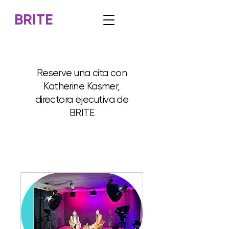
BRITE
Reserve una cita con
Katherine Kasmer,
directora ejecutiva de
BRITE